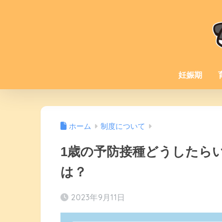
妊娠期
ホーム
制度について
1歳の予防接種どうしたら
は？
2023年9月11日