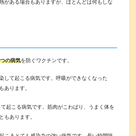
発熱がある場合もありますが、ほとんどは何もしな
4つの病気
を防ぐワクチンです。
染して起こる病気です。呼吸ができなくなった
もあります。
って起こる病気です。筋肉がこわばり、うまく体を
ともあります。
起こるとても感染力の強い病気です。長い時間咳