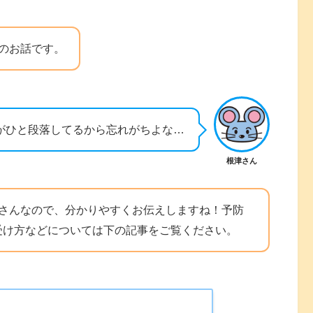
のお話です。
がひと段落してるから忘れがちよな…
根津さん
くさんなので、分かりやすくお伝えしますね！予防
受け方などについては下の記事をご覧ください。