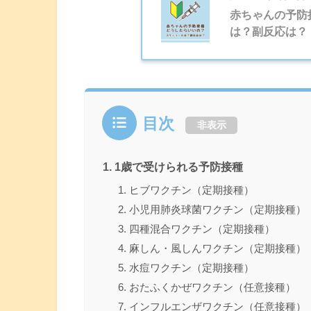
赤ちゃんの予防
は？副反応は？
目次
非表示
1歳で受けられる予防接種
ヒブワクチン（定期接種）
小児用肺炎球菌ワクチン（定期接種）
四種混合ワクチン（定期接種）
麻しん・風しんワクチン（定期接種）
水痘ワクチン（定期接種）
おたふくかぜワクチン（任意接種）
インフルエンザワクチン（任意接種）