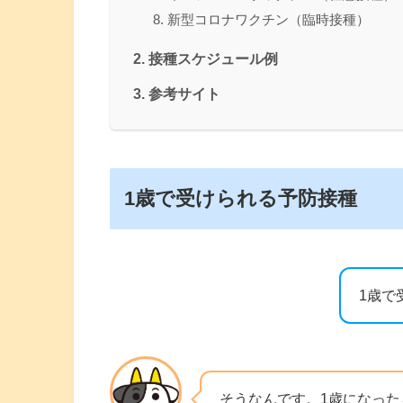
新型コロナワクチン（臨時接種）
接種スケジュール例
参考サイト
1歳で受けられる予防接種
1歳で
そうなんです。1歳になっ