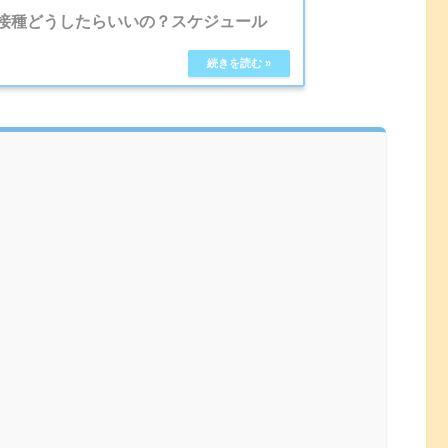
接種どうしたらいいの？スケジュール