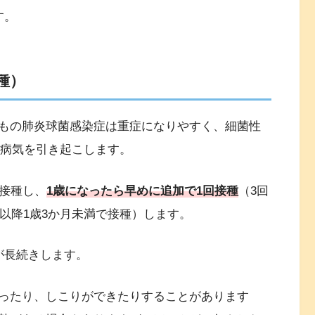
す。
種）
もの肺炎球菌感染症は重症になりやすく、細菌性
病気を引き起こします。
回接種し、
1歳になったら早めに追加で1回接種
（3回
月以降1歳3か月未満で接種）します。
が長続きします。
ったり、しこりができたりすることがあります