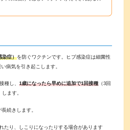
感染症）
を防ぐワクチンです。ヒブ感染症は細菌性
重い病気を引き起こします。
回接種し、
1歳になったら早めに追加で1回接種
（3回
）します。
が長続きします。
れたり、しこりになったりする場合があります