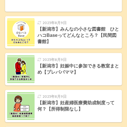
2023年8月9日
【新潟市】みんなの小さな図書館 ひと
ハコBaseってどんなところ？【民間図
書館】
2023年8月9日
【新潟市】妊娠中に参加できる教室まと
め【プレパパママ】
2023年8月9日
【新潟市】妊産婦医療費助成制度って
何？【所得制限なし】