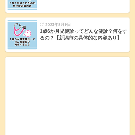
2023年8月9日
1歳6か月児健診ってどんな健診？何をす
るの？【新潟市の具体的な内容あり】