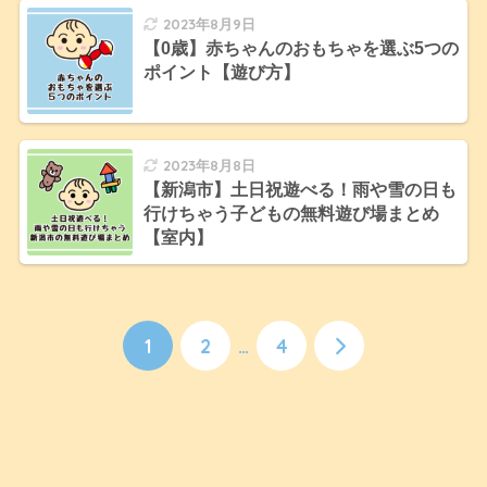
2023年8月9日
【0歳】赤ちゃんのおもちゃを選ぶ5つの
ポイント【遊び方】
2023年8月8日
【新潟市】土日祝遊べる！雨や雪の日も
行けちゃう子どもの無料遊び場まとめ
【室内】
1
2
…
4