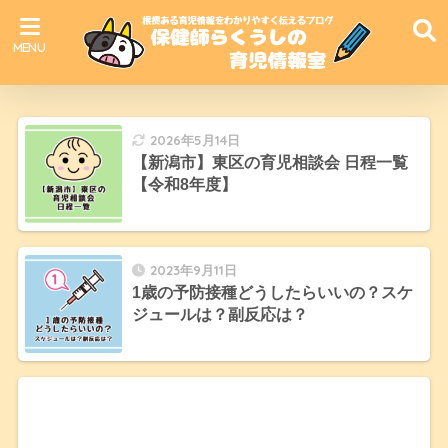
2026年5月14日
【新潟市】東区の育児相談会 日程一覧
【令和8年度】
2023年9月11日
1歳の予防接種どうしたらいいの？スケ
ジュールは？副反応は？