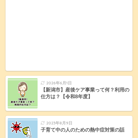
2026年6月1日
【新潟市】産後ケア事業って何？利用の
仕方は？【令和8年度】
2023年8月9日
子育て中の人のための熱中症対策の話