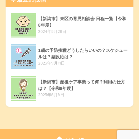
【新潟市】東区の育児相談会 日程一覧【令和
8年度】
2024年5月28日
1歳の予防接種どうしたらいいの？スケジュー
ルは？副反応は？
2023年9月11日
【新潟市】産後ケア事業って何？利用の仕方
は？【令和8年度】
2023年8月8日