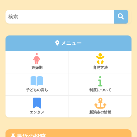
メニュー
妊娠期
育児方法
子どもの育ち
制度について
エンタメ
新潟市の情報
最近の投稿