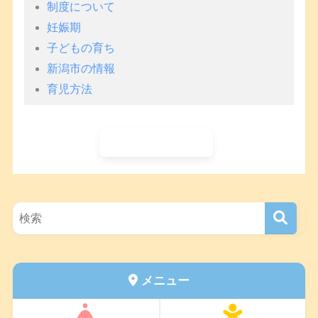
制度について
妊娠期
子どもの育ち
新潟市の情報
育児方法
ホームに戻る
メニュー