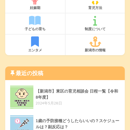
妊娠期
育児方法
子どもの育ち
制度について
エンタメ
新潟市の情報
最近の投稿
【新潟市】東区の育児相談会 日程一覧【令和
8年度】
2024年5月28日
1歳の予防接種どうしたらいいの？スケジュー
ルは？副反応は？