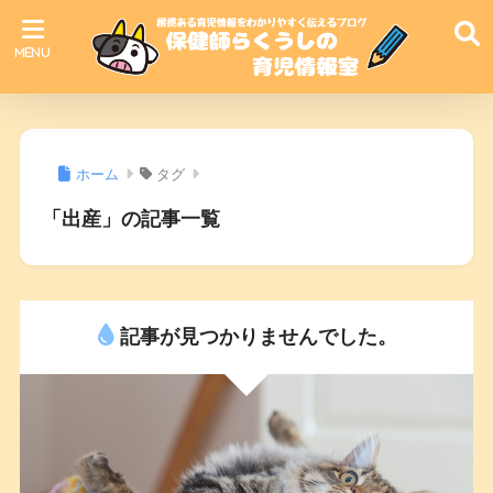
ホーム
タグ
「出産」の記事一覧
記事が見つかりませんでした。