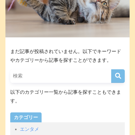
まだ記事が投稿されていません。以下でキーワード
やカテゴリーから記事を探すことができます。
以下のカテゴリー一覧から記事を探すこともできま
す。
カテゴリー
エンタメ