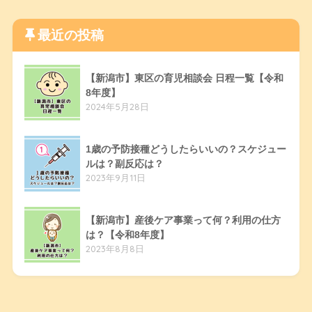
最近の投稿
【新潟市】東区の育児相談会 日程一覧【令和
8年度】
2024年5月28日
1歳の予防接種どうしたらいいの？スケジュー
ルは？副反応は？
2023年9月11日
【新潟市】産後ケア事業って何？利用の仕方
は？【令和8年度】
2023年8月8日