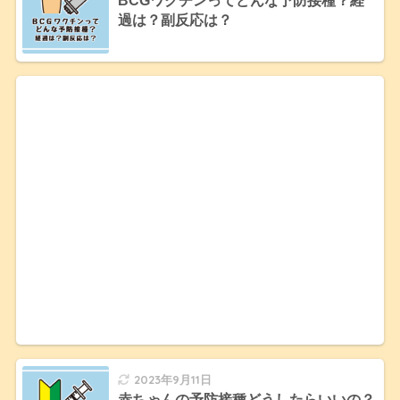
BCGワクチンってどんな予防接種？経
過は？副反応は？
2023年9月11日
赤ちゃんの予防接種どうしたらいいの？