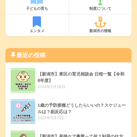
子どもの育ち
制度について
エンタメ
新潟市の情報
最近の投稿
【新潟市】東区の育児相談会 日程一覧【令和
8年度】
2024年5月28日
1歳の予防接種どうしたらいいの？スケジュー
ルは？副反応は？
2023年9月11日
【新潟市】産後ケア事業って何？利用の仕方