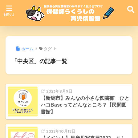
ホーム
タグ
「中央区」の記事一覧
2023年8月9日
【新潟市】みんなの小さな図書館 ひと
ハコBaseってどんなところ？【民間図
書館】
2022年10月12日